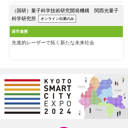
（国研）量子科学技術研究開発機構 関西光量子
科学研究所
オンライン出展のみ
産学連携
先進的レーザーで拓く新たな未来社会