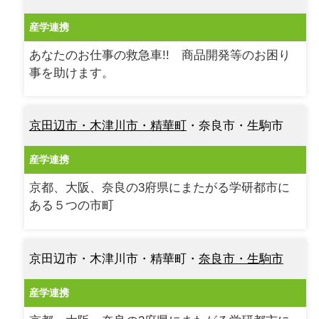
産学連携
あなたのお仕事の救急車!! 商品開発等のお困り
事を助けます。
京田辺市・木津川市・精華町
・奈良市・生駒市
産学連携
京都、大阪、奈良の3府県にまたがる学研都市に
ある５つの市町
京田辺市・木津川市・精華町・
奈良市・生駒市
産学連携