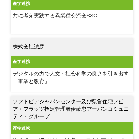
産学連携
共に考え実践する異業種交流会SSC
株式会社誠勝
産学連携
デジタルの力で人文・社会科学の良さを引き出す
「事業と教育」
ソフトピアジャパンセンター及び県営住宅ソピ
ア・フラッツ指定管理者伊藤忠アーバンコミュニ
ティ・グループ
産学連携