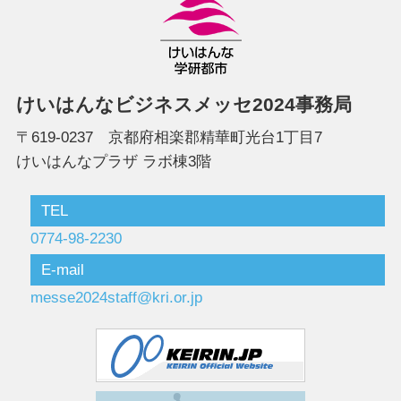
けいはんなビジネスメッセ2024事務局
〒619-0237 京都府相楽郡精華町光台1丁目7
けいはんなプラザ ラボ棟3階
TEL
0774-98-2230
E-mail
messe2024staff@kri.or.jp