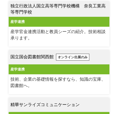
独立行政法人国立高等専門学校機構 奈良工業高
等専門学校
産学連携
産学官金連携活動と教員シーズの紹介。技術相談
承ります。
国立国会図書館関西館
オンライン出展のみ
産学連携
技術、企業の基礎情報を探すなら、知識の宝庫、
図書館へ。
精華サンライズコミュニケーション