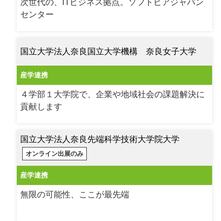
次世代の、ITビジネス拠点。ソフトピアジャパン
センター
国立大学法人奈良国立大学機構 奈良女子大学
産学連携
４学部１大学院で、企業や地域社会の課題解決に
貢献します
国立大学法人奈良先端科学技術大学院大学
オンライン出展のみ
産学連携
無限の可能性、ここが最先端